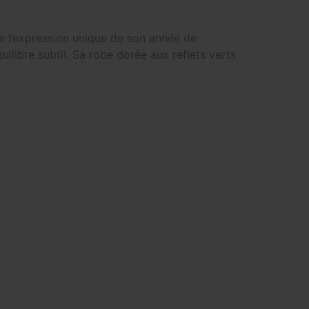
 l’expression unique de son année de
libre subtil. Sa robe dorée aux reflets verts