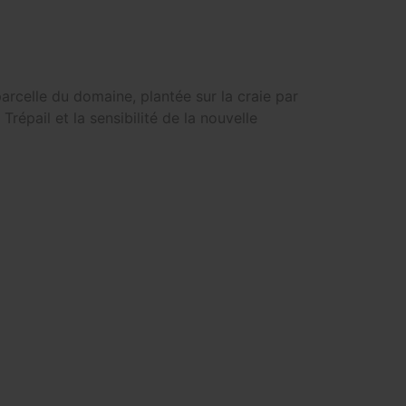
arcelle du domaine, plantée sur la craie par
répail et la sensibilité de la nouvelle