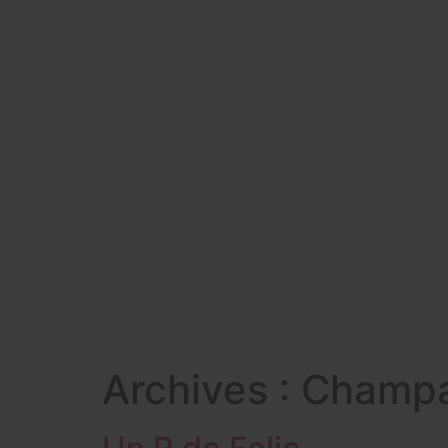
Archives :
Champ