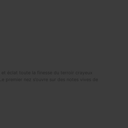
t éclat toute la finesse du terroir crayeux
 Le premier nez s’ouvre sur des notes vives de