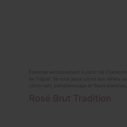
Élaborée exclusivement à partir de Chardonna
de Trépail. Sa robe jaune citron aux reflets v
citron vert, pamplemousse et fleurs blanches,
Rosé Brut Tradition